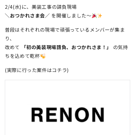
2/4(水)に、美装工事の請負現場
＼おつかれさま会／
を開催しました〜
普段はそれぞれの現場で頑張っているメンバーが集ま
り、
改めて
「初の美装現場請負、おつかれさま！」
の気持
ちを込めて乾杯
(実際に行った案件はコチラ)