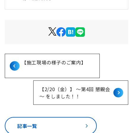
【施工現場の様子のご案内】
【2/20（金）】 ～第4回 懇親会
～ をしました！！
記事一覧