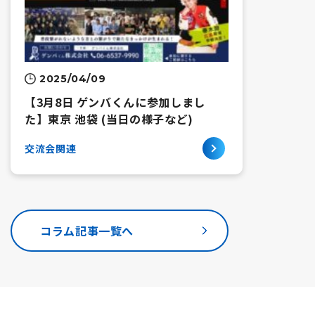
2025/04/09
【3月8日 ゲンバくんに参加しまし
た】東京 池袋 (当日の様子など)
交流会関連
コラム記事一覧へ