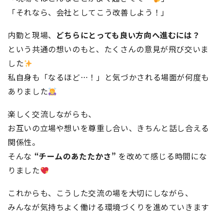
「それなら、会社としてこう改善しよう！」
内勤と現場、
どちらにとっても良い方向へ進むには？
という共通の想いのもと、たくさんの意見が飛び交いま
した
私自身も「なるほど…！」と気づかされる場面が何度も
ありました
楽しく交流しながらも、
お互いの立場や想いを尊重し合い、きちんと話し合える
関係性。
そんな
“チームのあたたかさ”
を改めて感じる時間にな
りました
これからも、こうした交流の場を大切にしながら、
みんなが気持ちよく働ける環境づくりを進めていきます