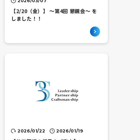
2026/03/07
【2/20（金）】 ～第4回 懇親会～ を
しました！！
2026/01/22
2026/01/19