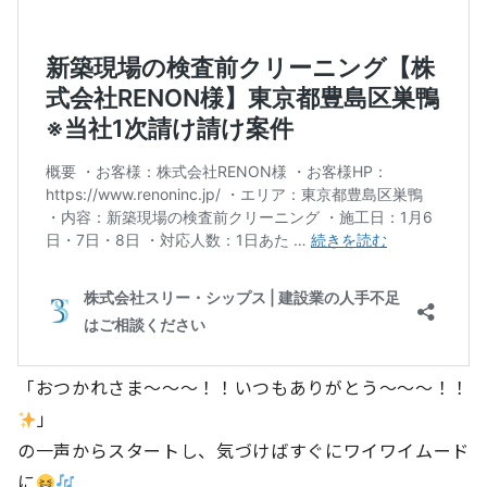
「おつかれさま～～～！！いつもありがとう～～～！！
」
の一声からスタートし、気づけばすぐにワイワイムード
に