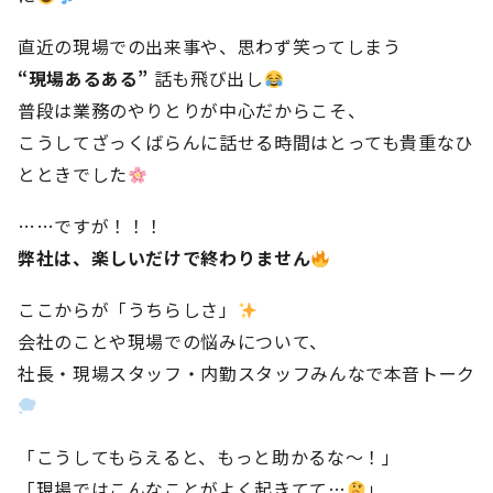
直近の現場での出来事や、思わず笑ってしまう
“現場あるある”
話も飛び出し
普段は業務のやりとりが中心だからこそ、
こうしてざっくばらんに話せる時間はとっても貴重なひ
とときでした
……ですが！！！
弊社は、楽しいだけで終わりません
ここからが「うちらしさ」
会社のことや現場での悩みについて、
社長・現場スタッフ・内勤スタッフみんなで本音トーク
「こうしてもらえると、もっと助かるな〜！」
「現場ではこんなことがよく起きてて…
」