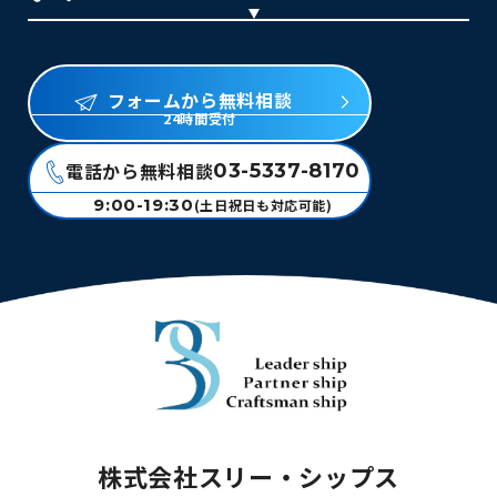
フォームから無料相談
24時間受付
電話から無料相談
03-5337-8170
9:00-19:30
(土日祝日も対応可能)
株式会社スリー・シップス