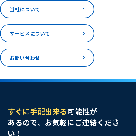
当社について
サービスについて
お問い合わせ
すぐに手配出来る
可能性が
あるので、お気軽にご連絡くださ
い！