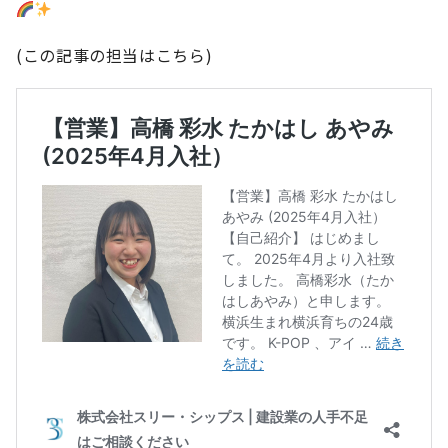
(この記事の担当はこちら)