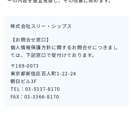
ーの内容を適宜見直し、その改善に努めます。
株式会社スリー・シップス
【お問合せ窓口】
個人情報保護方針に関するお問合せにつきまし
ては、下記窓口で受付けております。
〒169-0073
東京都新宿区百人町1-22-24
朝日ビル3F
TEL：03-5337-8170
FAX：03-3366-8170