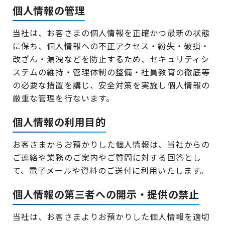
個人情報の管理
当社は、お客さまの個人情報を正確かつ最新の状態
に保ち、個人情報への不正アクセス・紛失・破損・
改ざん・漏洩などを防止するため、セキュリティシ
ステムの維持・管理体制の整備・社員教育の徹底等
の必要な措置を講じ、安全対策を実施し個人情報の
厳重な管理を行ないます。
個人情報の利用目的
お客さまからお預かりした個人情報は、当社からの
ご連絡や業務のご案内やご質問に対する回答とし
て、電子メールや資料のご送付に利用いたします。
個人情報の第三者への開示・提供の禁止
当社は、お客さまよりお預かりした個人情報を適切