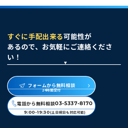
すぐに手配出来る
可能性が
あるので、お気軽にご連絡くださ
い！
フォームから無料相談
24時間受付
電話から無料相談
03-5337-8170
9:00-19:30
(土日祝日も対応可能)