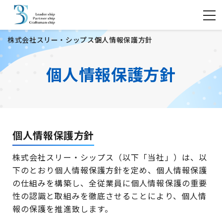
株式会社スリー・シップス
個人情報保護方針
個人情報保護方針
個人情報保護方針
株式会社スリー・シップス（以下「当社」）は、以
下のとおり個人情報保護方針を定め、個人情報保護
の仕組みを構築し、全従業員に個人情報保護の重要
性の認識と取組みを徹底させることにより、個人情
報の保護を推進致します。