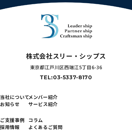
株式会社スリー・シップス
東京都江戸川区西瑞江5丁目6-36
TEL:03-5337-8170
当社について
メンバー紹介
お知らせ
サービス紹介
ご支援事例
コラム
採用情報
よくあるご質問