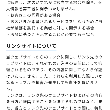
に管理し、次のいずれかに該当する場合を除き、個
人情報を第三者に開示いたしません。
・お客さまの同意がある場合
・お客さまが希望されるサービスを行なうために当
社が業務を委託する業者に対して開示する場合
・法令に基づき開示することが必要である場合
リンクサイトについて
当ウェブサイトからのリンクに関し、リンク先のウ
ェブサイトは、それぞれの運営者の責任によって管
理されるものであり、その内容に関してなんら保証
はいたしません。また、それらを利用した際にいか
なるトラブルや損害が発生しても責任を負いませ
ん。
リンクは、リンク先のウェブサイトおよびその内容
を当方が推奨することを意味するものではなく、ま
た、当方とリンク先のウェブサイトとの間に、特別