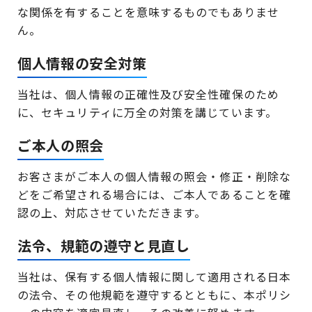
な関係を有することを意味するものでもありませ
ん。
個人情報の安全対策
当社は、個人情報の正確性及び安全性確保のため
に、セキュリティに万全の対策を講じています。
ご本人の照会
お客さまがご本人の個人情報の照会・修正・削除な
どをご希望される場合には、ご本人であることを確
認の上、対応させていただきます。
法令、規範の遵守と見直し
当社は、保有する個人情報に関して適用される日本
の法令、その他規範を遵守するとともに、本ポリシ