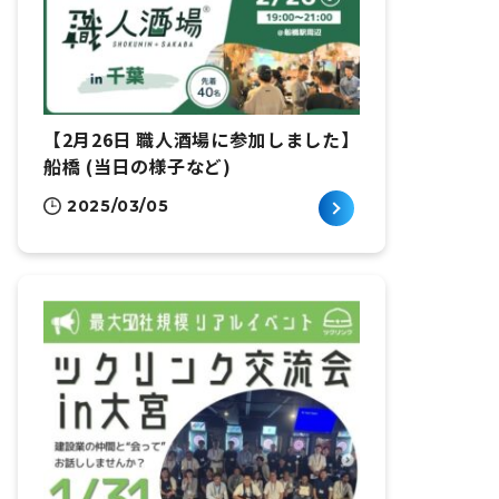
【2月26日 職人酒場に参加しました】
船橋 (当日の様子など)
2025/03/05