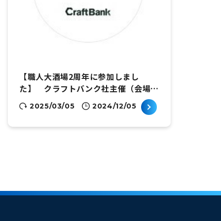
【職人大酒場2周年に参加しまし
た】 クラフトバンク社主催（会場の
様子・参加者など)
2025/03/05
2024/12/05