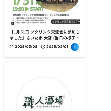
【1月31日 ツクリンク交流会に参加し
ました】さいたま 大宮 (当日の様子な
ど)
2025/03/05
2025/02/01