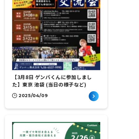
【3月8日 ゲンバくんに参加しまし
た】東京 池袋 (当日の様子など)
2025/04/09