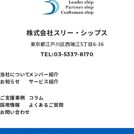
株式会社スリー・シップス
東京都江戸川区西瑞江5丁目6-36
TEL:03-5337-8170
当社について
メンバー紹介
お知らせ
サービス紹介
ご支援事例
コラム
採用情報
よくあるご質問
お問い合わせ