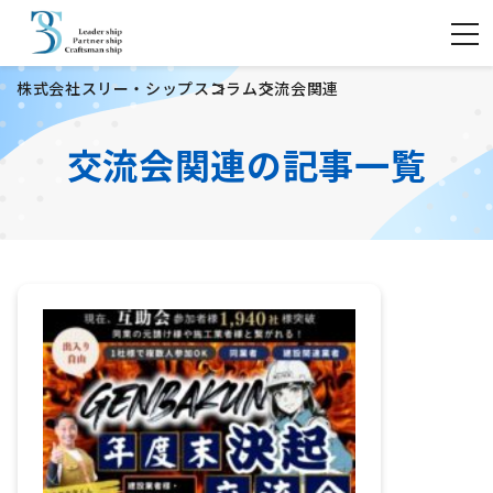
株式会社スリー・シップス
コラム
交流会関連
交流会関連の記事一覧