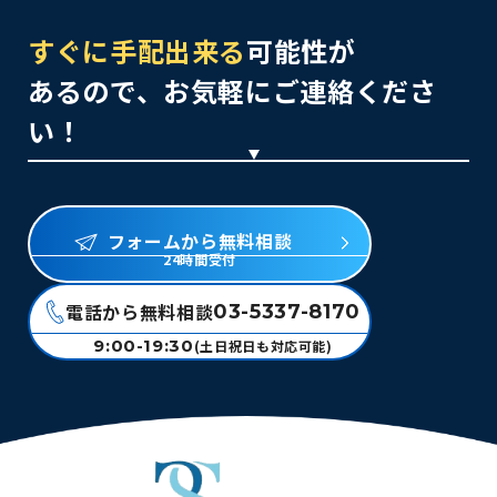
すぐに手配出来る
可能性が
あるので、お気軽にご連絡くださ
い！
フォームから無料相談
24時間受付
電話から無料相談
03-5337-8170
9:00-19:30
(土日祝日も対応可能)