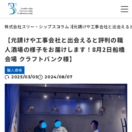
株式会社スリー・シップス
コラム
【元請けや工事会社と出会えると
【元請けや工事会社と出会えると評判の職
人酒場の様子をお届けします！8月2日船橋
会場 クラフトバンク様】
職人酒場
2025/03/05
2024/08/07