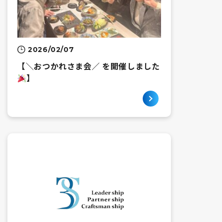
2026/02/07
【＼おつかれさま会／ を開催しました
】