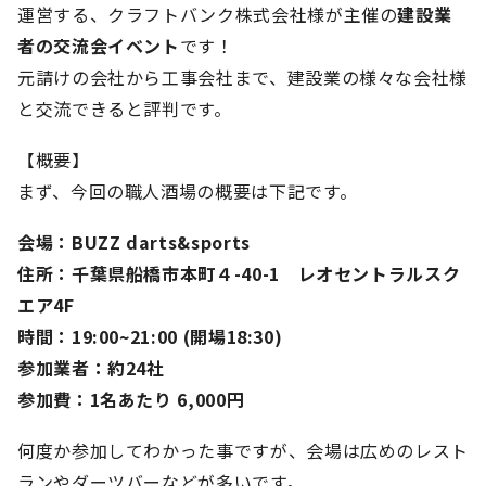
運営する、クラフトバンク株式会社様が主催の
建設業
者の交流会イベント
です！
元請けの会社から工事会社まで、建設業の様々な会社様
と交流できると評判です。
【概要】
まず、今回の職人酒場の概要は下記です。
会場：BUZZ darts&sports
住所：千葉県船橋市本町４-40-1 レオセントラルスク
エア4F
時間：19:00~21:00 (開場18:30)
参加業者：約24社
参加費：1名あたり 6,000円
何度か参加してわかった事ですが、会場は広めのレスト
ランやダーツバーなどが多いです。