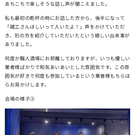
あちこちで楽しそうな話し声が聞こえました。
私も最初の乾杯の時にお話した方から、後半になって
「雑工さんほしいって人いたよ！」声をかけていただ
き、別の方を紹介していただいたという嬉しい出来事が
ありました。
何度か職人酒場にお邪魔しておりますが、いつも優しい
業者様ばかりで和気あいあいとした雰囲気です。この雰
囲気が好きで何度も参加しているという業者様もちらほ
らお見かけします。
会場の様子③