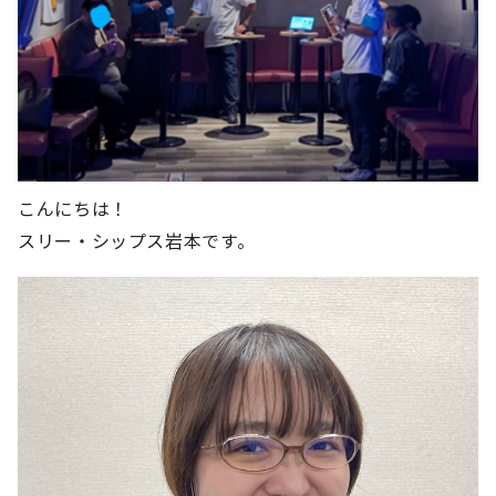
こんにちは！
スリー・シップス岩本です。