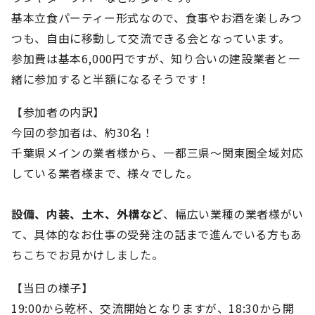
基本立食パーティー形式なので、食事やお酒を楽しみつ
つも、自由に移動して交流できる会となっています。
参加費は基本6,000円ですが、知り合いの建設業者と一
緒に参加すると半額になるそうです！
【参加者の内訳】
今回の参加者は、約30名！
千葉県メインの業者様から、一都三県〜関東圏全域対応
している業者様まで、様々でした。
設備、内装、土木、外構など
、幅広い業種の業者様がい
て、具体的なお仕事の受発注の話まで進んでいる方もあ
ちこちでお見かけしました。
【当日の様子】
19:00から乾杯、交流開始となりますが、18:30から開