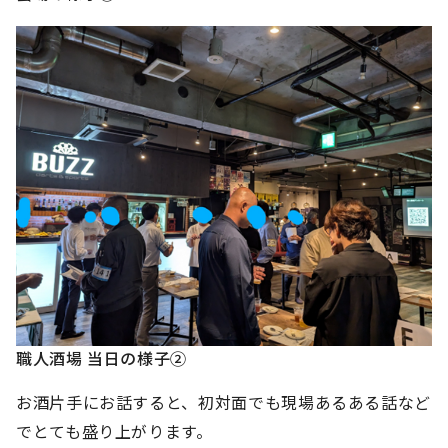
職人酒場 当日の様子②
お酒片手にお話すると、初対面でも現場あるある話など
でとても盛り上がります。