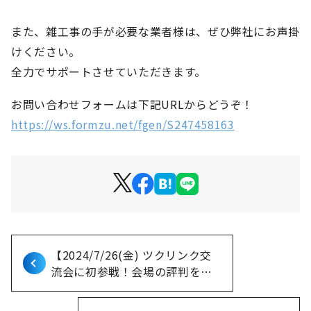
また、雑工事の手が必要な業者様は、ぜひ弊社にお声掛
けください。
全力でサポートさせていただきます。
お問い合わせフォームは下記URLからどうぞ！
https://ws.formzu.net/fgen/S247458163
【2024/7/26(金) ツクリンク交
流会に初参戦！会場の評判をお
伝えします！ -船橋会場- 】