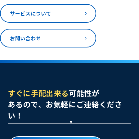
サービスについて
お問い合わせ
すぐに手配出来る
可能性が
あるので、お気軽にご連絡くださ
い！