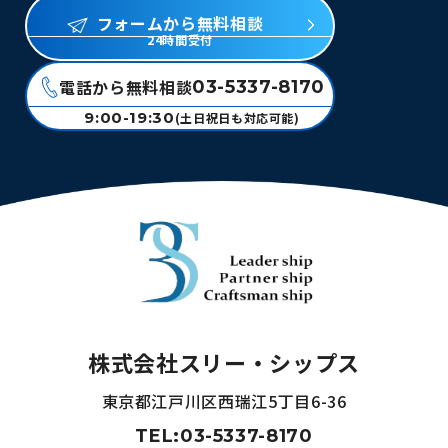
フォームから無料相談
24時間受付
電話から無料相談
03-5337-8170
9:00-19:30
(土日祝日も対応可能)
株式会社スリー・シップス
東京都江戸川区西瑞江5丁目6-36
TEL:03-5337-8170