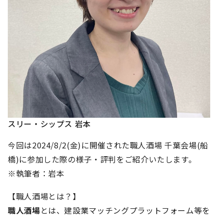
スリー・シップス 岩本
今回は2024/8/2(金)に開催された職人酒場 千葉会場(船
橋)に参加した際の様子・評判をご紹介いたします。
※執筆者：岩本
【職人酒場とは？】
職人酒場
とは、建設業マッチングプラットフォーム等を