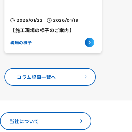
2026/01/22
2026/01/19
【施工現場の様子のご案内】
現場の様子
コラム記事一覧へ
当社について