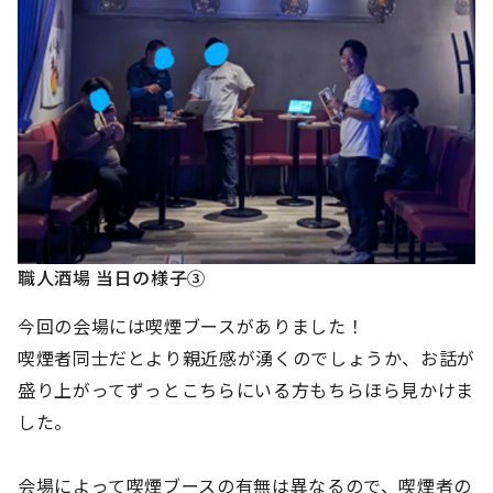
職人酒場 当日の様子③
今回の会場には喫煙ブースがありました！
喫煙者同士だとより親近感が湧くのでしょうか、お話が
盛り上がってずっとこちらにいる方もちらほら見かけま
した。
会場によって喫煙ブースの有無は異なるので、喫煙者の