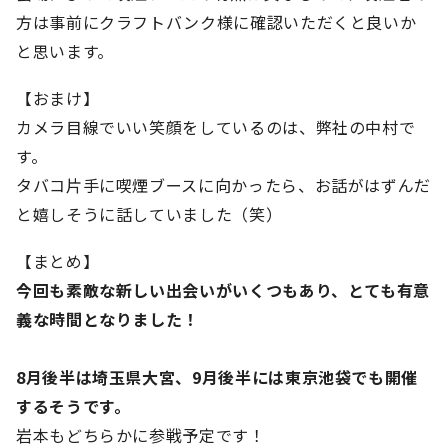
方は事前にクラフトバンク様に確認いただくと良いか
と思います。
【おまけ】
カメラ目線でいい笑顔をしているのは、弊社の中村で
す。
タバコ片手に喫煙ブースに向かったら、お話がはずんだ
と嬉しそうに話していました（笑）
【まとめ】
今回も素敵な新しい出会いがいくつもあり、とても有意
義な時間となりました！
8月後半は埼玉県大宮、9月後半には東京池袋でも開催
するそうです。
岩本もどちらかに参戦予定です！