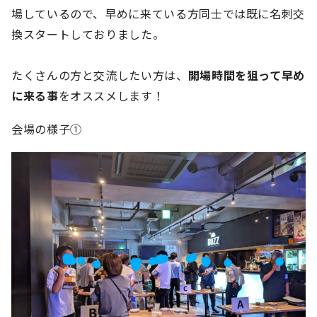
場しているので、早めに来ている方同士では既に名刺交
換スタートしておりました。
たくさんの方と交流したい方は、
開場時間を狙って早め
に来る事
をオススメします！
会場の様子①