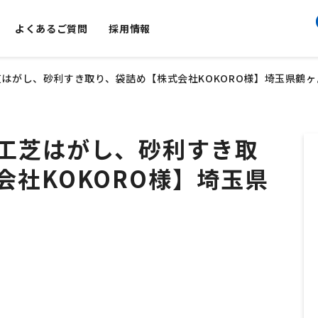
よくあるご質問
採用情報
はがし、砂利すき取り、袋詰め【株式会社KOKORO様】埼玉県鶴ヶ
工芝はがし、砂利すき取
会社KOKORO様】埼玉県