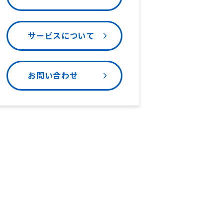
サービスについて
お問い合わせ