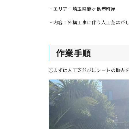
・エリア：埼玉県鶴ヶ島市町屋
・内容：外構工事に伴う人工芝はが
作業手順
①まずは人工芝並びにシートの撤去