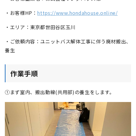
・お客様HP：
https://www.hondahouse.online/
・エリア：東京都世田谷区玉川
・ご依頼内容：ユニットバス解体工事に伴う廃材搬出、
養生
作業手順
①まず室内、搬出動線(共用部)の養生をします。