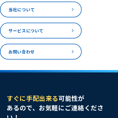
当社について
サービスについて
お問い合わせ
すぐに手配出来る
可能性が
あるので、お気軽にご連絡くださ
い！