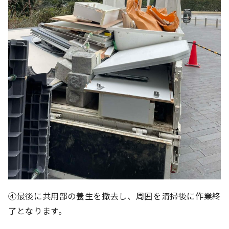
④最後に共用部の養生を撤去し、周囲を清掃後に作業終
了となります。