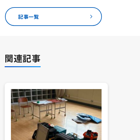
記事一覧
関連記事