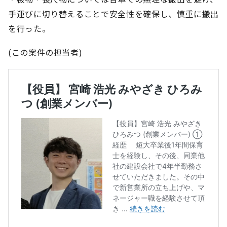
手運びに切り替えることで安全性を確保し、慎重に搬出
を行った。
(この案件の担当者)