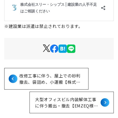
※建設業は派遣は禁止されております。
改修工事に伴う、屋上での砂利
撤去、袋詰め、小運搬【株式会
社ニッセイ様】神奈川県川崎市
川崎区
大型オフィスビル内装解体工事
に伴う搬出・撤去【EMZEQ様】
神奈川県川崎市中原区