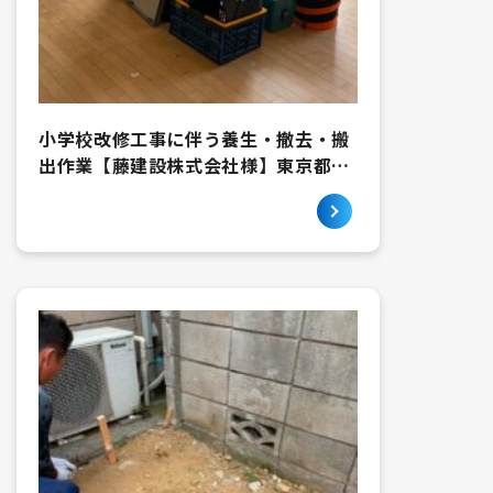
小学校改修工事に伴う養生・撤去・搬
出作業【藤建設株式会社様】東京都中
野区上鷺宮