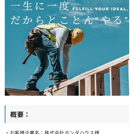
概要：
・お客様企業名：株式会社ホンダハウス様