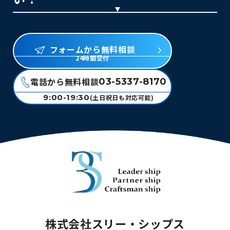
フォームから無料相談
24時間受付
電話から無料相談
03-5337-8170
9:00-19:30
(土日祝日も対応可能)
株式会社スリー・シップス