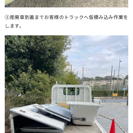
③産廃車到着までお客様のトラックへ仮積み込み作業を
します。