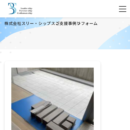
株式会社スリー・シップス
ご支援事例
リフォーム