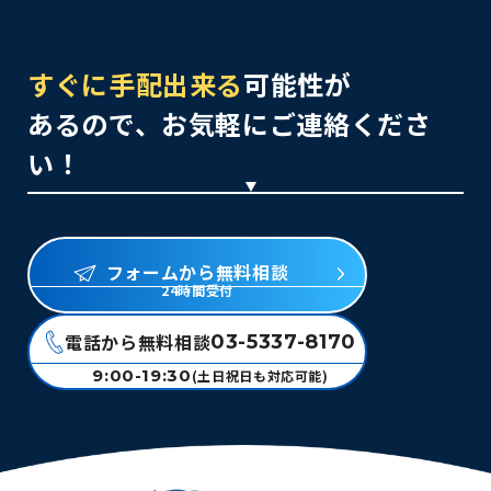
すぐに手配出来る
可能性が
あるので、お気軽にご連絡くださ
い！
フォームから無料相談
24時間受付
電話から無料相談
03-5337-8170
9:00-19:30
(土日祝日も対応可能)