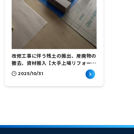
改修工事に伴う残土の搬出、産廃物の
撤去、資材搬入【大手上場リフォーム
企業様】東京都港区六本木
2025/10/31