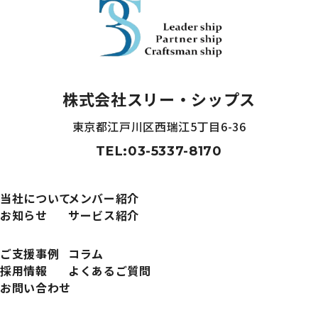
株式会社スリー・シップス
東京都江戸川区西瑞江5丁目6-36
TEL:03-5337-8170
当社について
メンバー紹介
お知らせ
サービス紹介
ご支援事例
コラム
採用情報
よくあるご質問
お問い合わせ